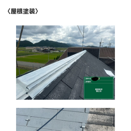
〈屋根塗装〉