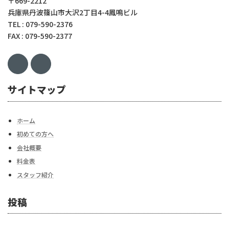
〒669-2212
兵庫県丹波篠山市大沢2丁目4-4鳳鳴ビル
TEL : 079-590-2376
FAX : 079-590-2377
サイトマップ
ホーム
初めての方へ
会社概要
料金表
スタッフ紹介
投稿