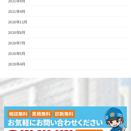
2021年9月
2021年4月
2020年12月
2020年8月
2020年7月
2020年5月
2020年4月