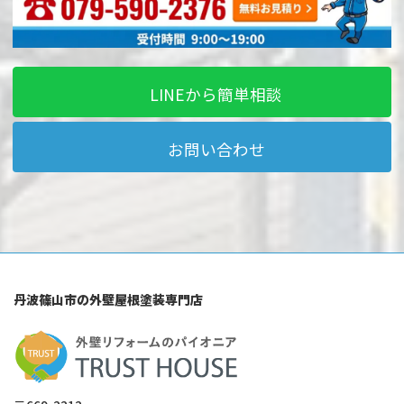
LINEから簡単相談
お問い合わせ
丹波篠山市の外壁屋根塗装専門店