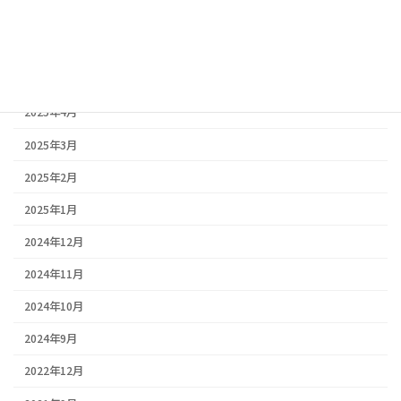
2025年7月
2025年6月
2025年5月
2025年4月
2025年3月
2025年2月
2025年1月
2024年12月
2024年11月
2024年10月
2024年9月
2022年12月