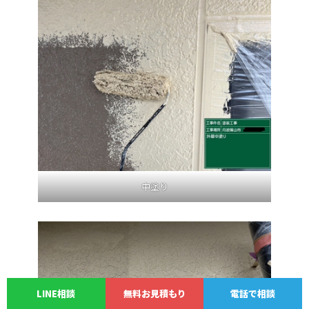
中塗り
LINE相談
無料お見積もり
電話で相談