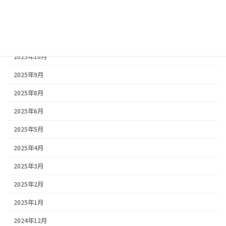
アーカイブ
2026年2月
2026年1月
2025年10月
2025年9月
2025年8月
2025年6月
2025年5月
2025年4月
2025年3月
2025年2月
2025年1月
2024年12月