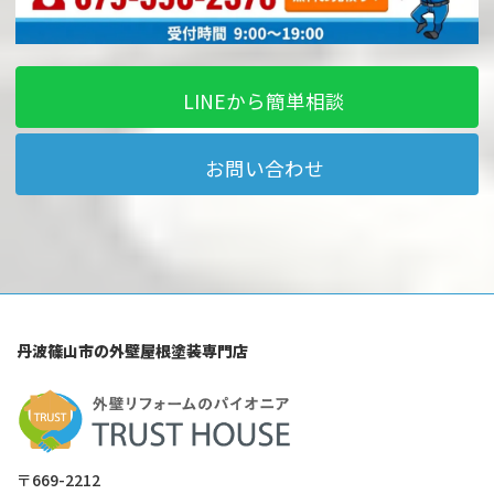
LINEから簡単相談
お問い合わせ
丹波篠山市の外壁屋根塗装専門店
〒669-2212