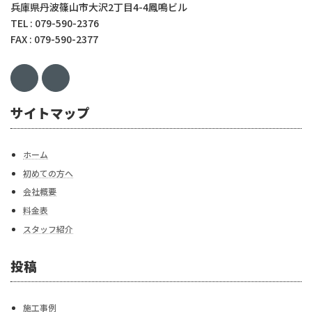
兵庫県丹波篠山市大沢2丁目4-4鳳鳴ビル
TEL : 079-590-2376
FAX : 079-590-2377
サイトマップ
ホーム
初めての方へ
会社概要
料金表
スタッフ紹介
投稿
施工事例