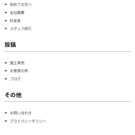
初めての方へ
会社概要
料金表
スタッフ紹介
投稿
施工事例
お客様の声
ブログ
その他
お問い合わせ
プライバシーポリシー