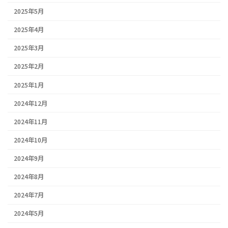
2025年5月
2025年4月
2025年3月
2025年2月
2025年1月
2024年12月
2024年11月
2024年10月
2024年9月
2024年8月
2024年7月
2024年5月