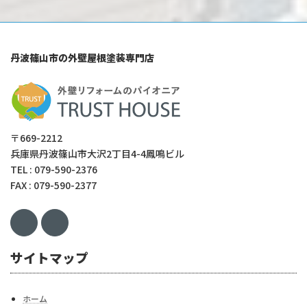
丹波篠山市の外壁屋根塗装専門店
〒669-2212
兵庫県丹波篠山市大沢2丁目4-4鳳鳴ビル
TEL : 079-590-2376
FAX : 079-590-2377
サイトマップ
ホーム