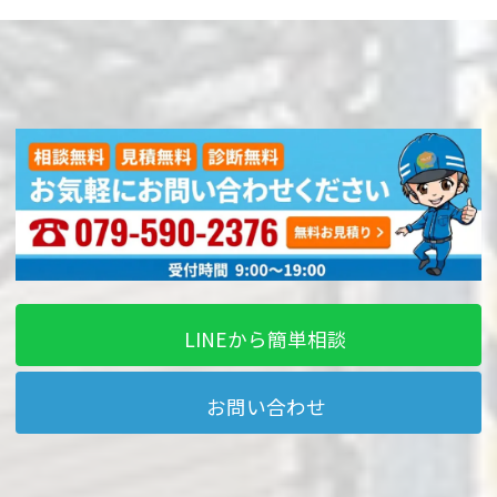
LINEから簡単相談
お問い合わせ