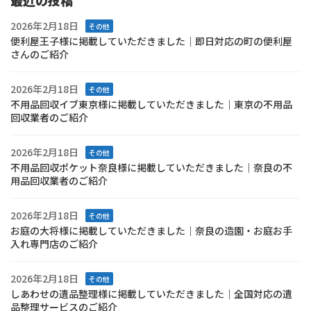
2026年2月18日
その他
便利屋王子様に掲載していただきました｜即日対応の町の便利屋
さんのご紹介
2026年2月18日
その他
不用品回収イブ東京様に掲載していただきました｜東京の不用品
回収業者のご紹介
2026年2月18日
その他
不用品回収ポケット奈良様に掲載していただきました｜奈良の不
用品回収業者のご紹介
2026年2月18日
その他
お庭の大将様に掲載していただきました｜奈良の造園・お庭お手
入れ専門店のご紹介
2026年2月18日
その他
しあわせの遺品整理様に掲載していただきました｜全国対応の遺
品整理サービスのご紹介