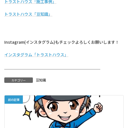
トラストハウス「施工事例」
トラストハウス「豆知識」
Instagram(インスタグラム)もチェックよろしくお願いします！
インスタグラム「トラストハウス」
＿＿＿＿＿＿＿＿＿＿＿＿＿＿＿＿＿＿＿＿＿＿＿＿
豆知識
カテゴリー
前の記事