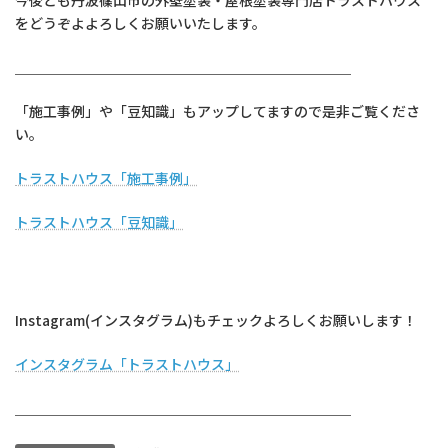
今後とも丹波篠山市の外壁塗装・屋根塗装専門店トラストハウス
をどうぞよよろしくお願いいたします。
＿＿＿＿＿＿＿＿＿＿＿＿＿＿＿＿＿＿＿＿＿＿＿＿
「施工事例」や「豆知識」もアップしてますので是非ご覧くださ
い。
トラストハウス「施工事例」
トラストハウス「豆知識」
Instagram(インスタグラム)もチェックよろしくお願いします！
インスタグラム「トラストハウス」
＿＿＿＿＿＿＿＿＿＿＿＿＿＿＿＿＿＿＿＿＿＿＿＿