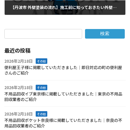
【丹波市 外壁塗装の流れ】施工前に知っておきたい外壁塗装の基本プロセス
2025年4月18日
検索
最近の投稿
2026年2月18日
その他
便利屋王子様に掲載していただきました｜即日対応の町の便利屋
さんのご紹介
2026年2月18日
その他
不用品回収イブ東京様に掲載していただきました｜東京の不用品
回収業者のご紹介
2026年2月18日
その他
不用品回収ポケット奈良様に掲載していただきました｜奈良の不
用品回収業者のご紹介