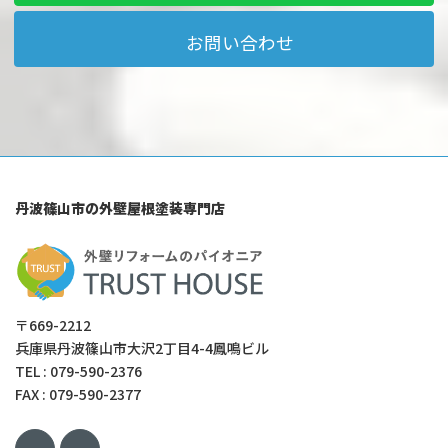
お問い合わせ
丹波篠山市の外壁屋根塗装専門店
〒669-2212
兵庫県丹波篠山市大沢2丁目4-4鳳鳴ビル
TEL : 079-590-2376
FAX : 079-590-2377