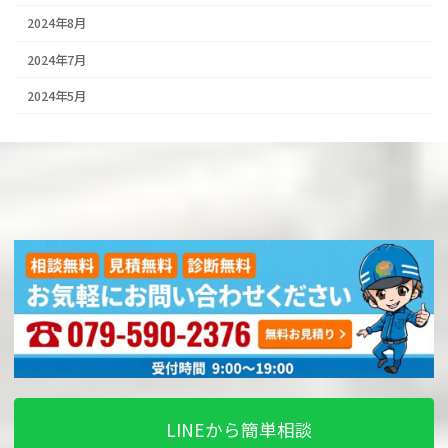
2024年8月
2024年7月
2024年5月
LINEから簡単相談