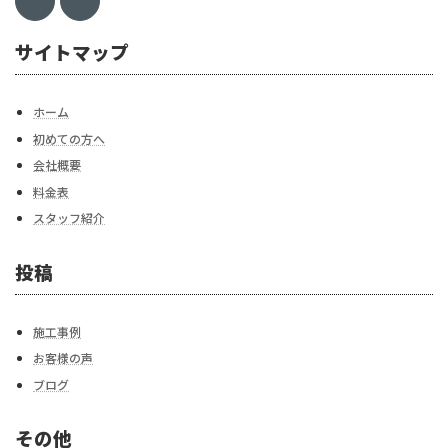
サイトマップ
ホーム
初めての方へ
会社概要
料金表
スタッフ紹介
投稿
施工事例
お客様の声
ブログ
その他