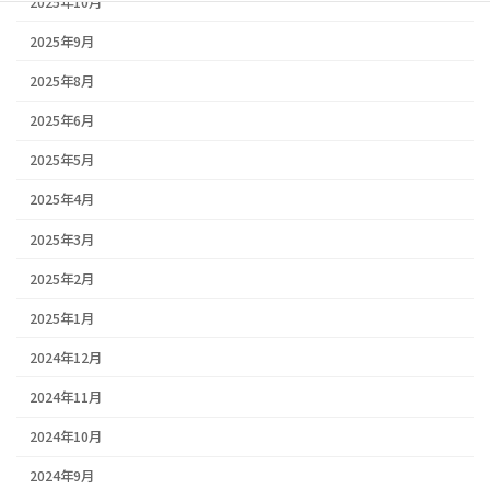
2025年10月
2025年9月
2025年8月
2025年6月
2025年5月
2025年4月
2025年3月
2025年2月
2025年1月
2024年12月
2024年11月
2024年10月
2024年9月