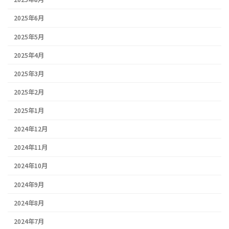
2025年6月
2025年5月
2025年4月
2025年3月
2025年2月
2025年1月
2024年12月
2024年11月
2024年10月
2024年9月
2024年8月
2024年7月