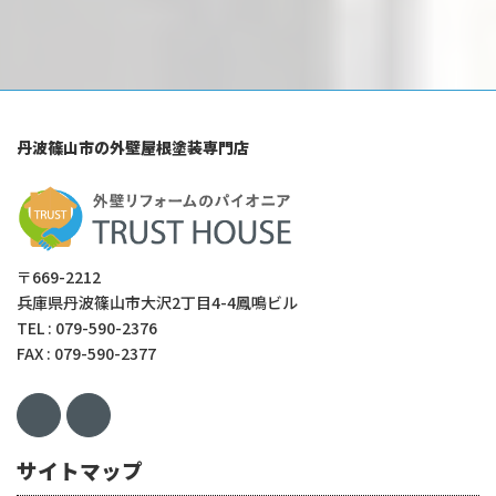
丹波篠山市の外壁屋根塗装専門店
〒669-2212
兵庫県丹波篠山市大沢2丁目4-4鳳鳴ビル
TEL : 079-590-2376
FAX : 079-590-2377
サイトマップ