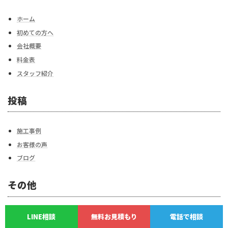
ホーム
初めての方へ
会社概要
料金表
スタッフ紹介
投稿
施工事例
お客様の声
ブログ
その他
お問い合わせ
LINE相談
無料お見積もり
電話で相談