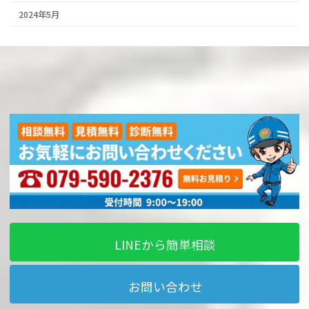
2024年5月
LINEから簡単相談
お問い合わせ