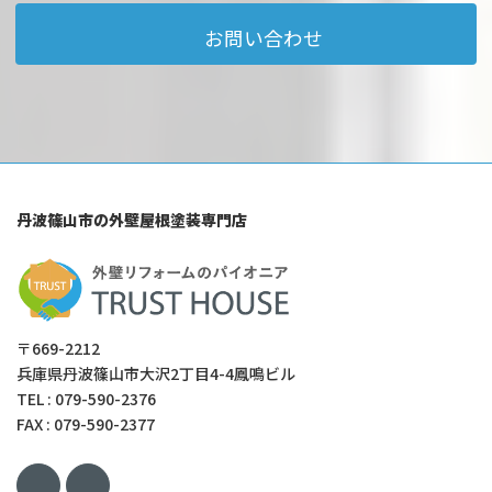
お問い合わせ
丹波篠山市の外壁屋根塗装専門店
〒669-2212
兵庫県丹波篠山市大沢2丁目4-4鳳鳴ビル
TEL : 079-590-2376
FAX : 079-590-2377