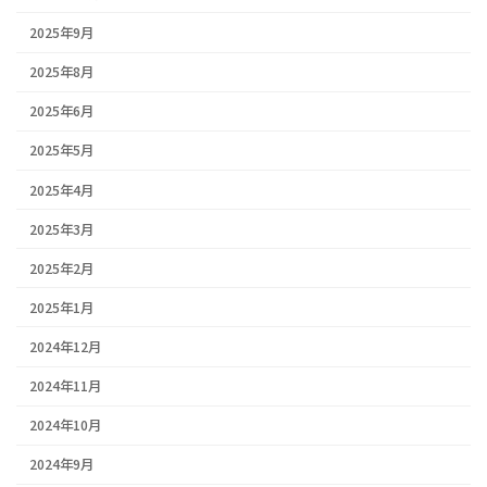
2025年9月
2025年8月
2025年6月
2025年5月
2025年4月
2025年3月
2025年2月
2025年1月
2024年12月
2024年11月
2024年10月
2024年9月