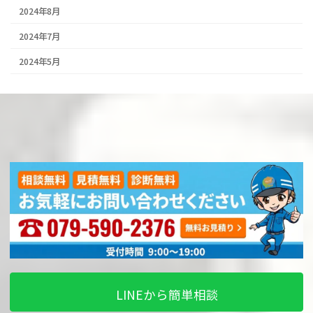
2024年8月
2024年7月
2024年5月
LINEから簡単相談