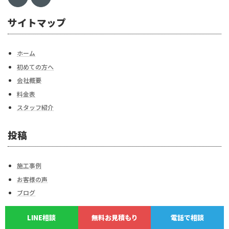
サイトマップ
ホーム
初めての方へ
会社概要
料金表
スタッフ紹介
投稿
施工事例
お客様の声
ブログ
LINE相談
無料お見積もり
電話で相談
その他