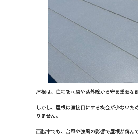
屋根は、住宅を雨風や紫外線から守る重要な
しかし、屋根は直接目にする機会が少ないた
りません。
西脇市でも、台風や強風の影響で屋根が傷ん