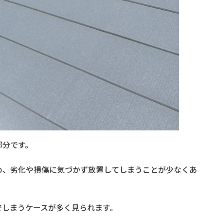
部分です。
め、劣化や損傷に気づかず放置してしまうことが少なくあ
でしまうケースが多く見られます。