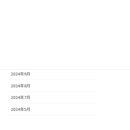
2025年3月
2025年2月
2025年1月
2024年12月
2024年11月
2024年10月
2024年9月
2024年8月
2024年7月
2024年5月