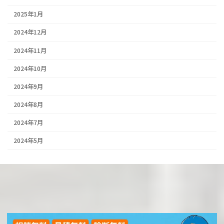
2025年1月
2024年12月
2024年11月
2024年10月
2024年9月
2024年8月
2024年7月
2024年5月