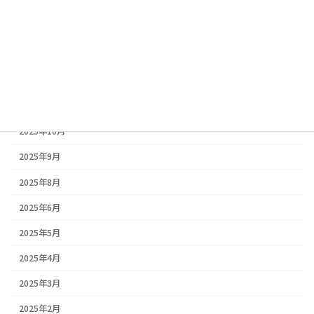
の気候比較と失敗しない塗装ポイント🏠
アーカイブ
2026年2月
2026年1月
2025年10月
2025年9月
2025年8月
2025年6月
2025年5月
2025年4月
2025年3月
2025年2月