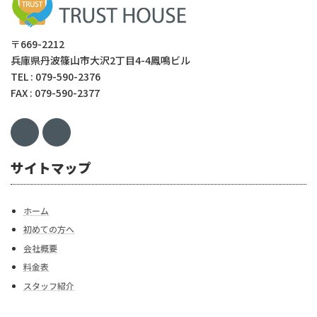
〒669-2212
兵庫県丹波篠山市大沢2丁目4-4鳳鳴ビル
TEL : 079-590-2376
FAX : 079-590-2377
サイトマップ
ホーム
初めての方へ
会社概要
料金表
スタッフ紹介