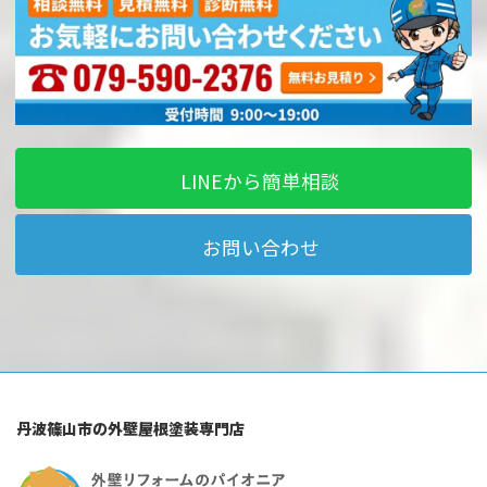
LINEから簡単相談
お問い合わせ
丹波篠山市の外壁屋根塗装専門店