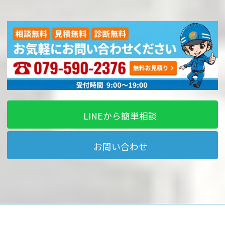
LINEから簡単相談
お問い合わせ