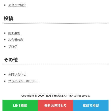
スタッフ紹介
投稿
施工事例
お客様の声
ブログ
その他
お問い合わせ
プライバシーポリシー
Copyright © 2020 TRUST HOUSE All Rights Reserved.
LINE相談
無料お見積もり
電話で相談