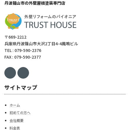
丹波篠山市の外壁屋根塗装専門店
〒669-2212
兵庫県丹波篠山市大沢2丁目4-4鳳鳴ビル
TEL : 079-590-2376
FAX : 079-590-2377
サイトマップ
ホーム
初めての方へ
会社概要
料金表