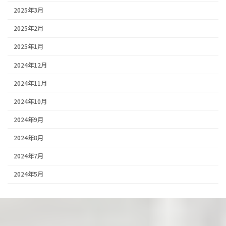
2025年3月
2025年2月
2025年1月
2024年12月
2024年11月
2024年10月
2024年9月
2024年8月
2024年7月
2024年5月