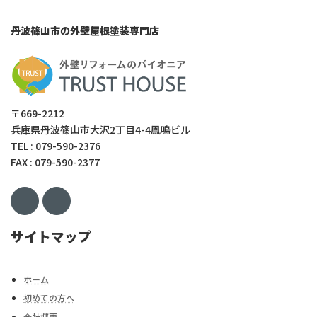
丹波篠山市の外壁屋根塗装専門店
〒669-2212
兵庫県丹波篠山市大沢2丁目4-4鳳鳴ビル
TEL : 079-590-2376
FAX : 079-590-2377
サイトマップ
ホーム
初めての方へ
会社概要