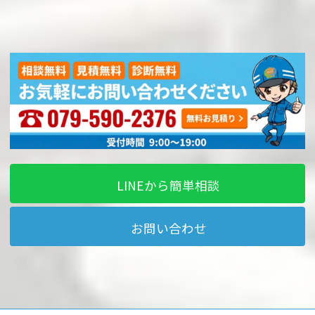
LINEから簡単相談
お問い合わせ