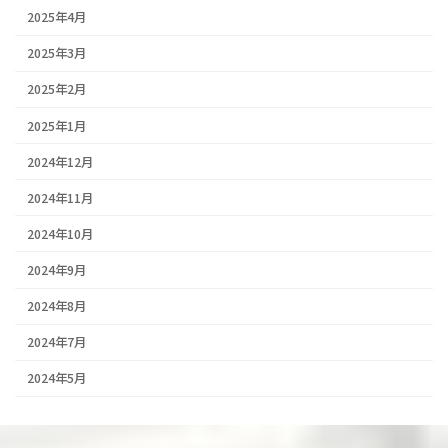
2025年4月
2025年3月
2025年2月
2025年1月
2024年12月
2024年11月
2024年10月
2024年9月
2024年8月
2024年7月
2024年5月