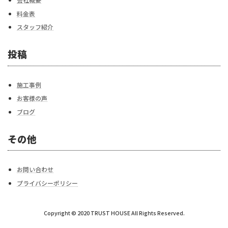
料金表
スタッフ紹介
投稿
施工事例
お客様の声
ブログ
その他
お問い合わせ
プライバシーポリシー
Copyright © 2020 TRUST HOUSE All Rights Reserved.