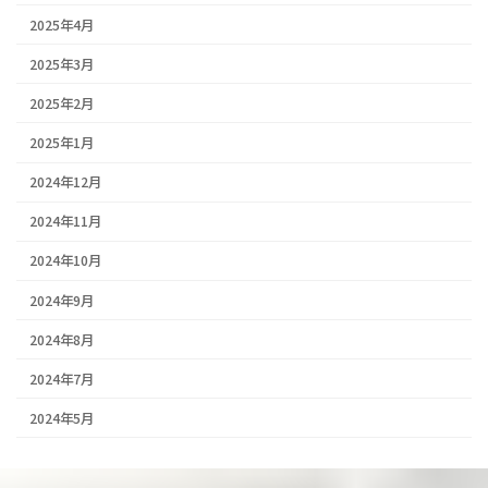
2025年4月
2025年3月
2025年2月
2025年1月
2024年12月
2024年11月
2024年10月
2024年9月
2024年8月
2024年7月
2024年5月