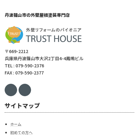
丹波篠山市の外壁屋根塗装専門店
〒669-2212
兵庫県丹波篠山市大沢2丁目4-4鳳鳴ビル
TEL : 079-590-2376
FAX : 079-590-2377
サイトマップ
ホーム
初めての方へ