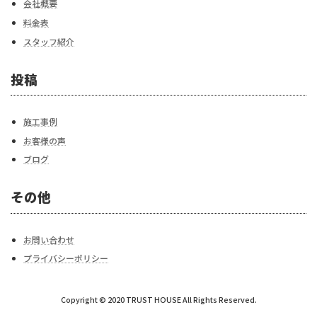
会社概要
料金表
スタッフ紹介
投稿
施工事例
お客様の声
ブログ
その他
お問い合わせ
プライバシーポリシー
Copyright © 2020 TRUST HOUSE All Rights Reserved.