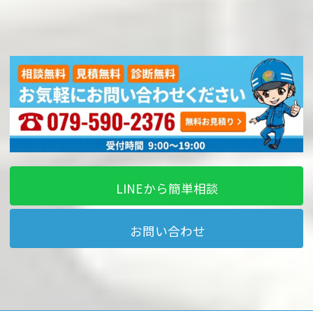
LINEから簡単相談
お問い合わせ