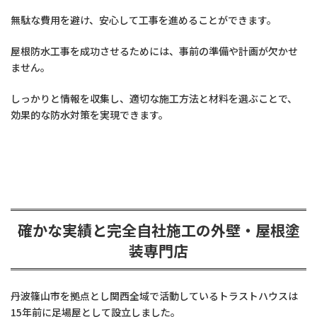
無駄な費用を避け、安心して工事を進めることができます。
屋根防水工事を成功させるためには、事前の準備や計画が欠かせ
ません。
しっかりと情報を収集し、適切な施工方法と材料を選ぶことで、
効果的な防水対策を実現できます。
確かな実績と完全自社施工の外壁・屋根塗
装専門店
丹波篠山市を拠点とし関西全域で活動しているトラストハウスは
15年前に足場屋として設立しました。