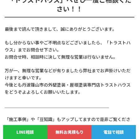
さい！！
最後まで読んで頂きまして、誠にありがとうございます。
もし分からない事やご不明点などございましたら、「トラストハ
ウス」までお問合せ下さい。
お問合せ時、相談時に決して無理な営業は行ないません。
万が一、無理な営業などが有りましたら弊社までお声掛けいただ
けますと幸いです。
今後とも丹波篠山市の外壁塗装・屋根塗装専門店トラストハウス
をどうぞよよろしくお願いいたします。
＿＿＿＿＿＿＿＿＿＿＿＿＿＿＿＿＿＿＿＿＿＿＿＿
「施工事例」や「豆知識」もアップしてますので是非ご覧くださ
い。
LINE相談
無料お見積もり
電話で相談