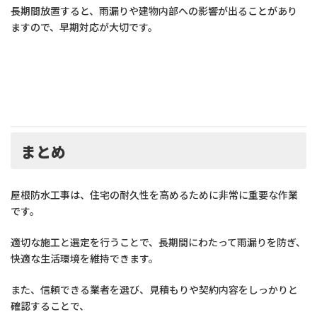
長期間放置すると、雨漏りや建物内部への影響が出ることがあり
ますので、早期対応が大切です。
まとめ
屋根防水工事は、住宅の耐久性を高めるために非常に重要な作業
です。
適切な施工と選定を行うことで、長期間にわたって雨漏りを防ぎ、
快適な生活環境を維持できます。
また、信頼できる業者を選び、見積もりや契約内容をしっかりと
確認することで、