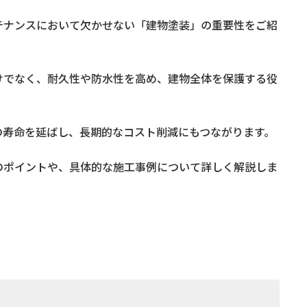
テナンスにおいて欠かせない「建物塗装」の重要性をご紹
けでなく、耐久性や防水性を高め、建物全体を保護する役
の寿命を延ばし、長期的なコスト削減にもつながります。
のポイントや、具体的な施工事例について詳しく解説しま