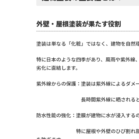
外壁・屋根塗装が果たす役割
塗装は単なる「化粧」ではなく、建物を自然
特に日本のような四季があり、風雨や紫外線
劣化に直結します。
紫外線からの保護：塗装は紫外線によるダメ
長時間紫外線に晒されると、外壁材
防水性能の強化：塗膜が建物に水が浸入する
特に屋根や外壁のひび割れ部分に塗装