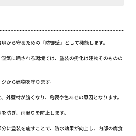
環境から守るための「防御壁」として機能します。
、湿気に晒される環境では、塗装の劣化は建物そのものの
ージから建物を守ります。
が脆くなり、亀裂や色あせの原因となります。
のを防ぎ、雨漏りを防止します。
を施すことで、防水効果が向上し、内部の腐食