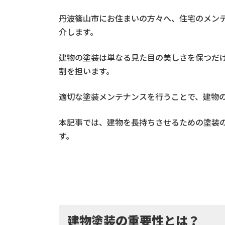
丹波篠山市にお住まいの方々へ、住宅のメン
介します。
建物の塗装は単なる見た目の美しさを保つだ
割を担います。
適切な塗装メンテナンスを行うことで、建物
本記事では、建物を長持ちさせるための塗装
す。
建物塗装の重要性とは？