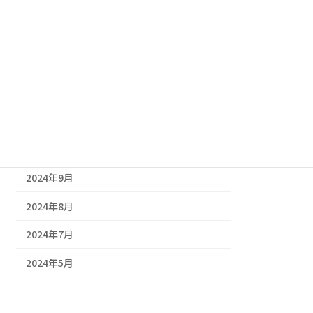
2025年3月
2025年2月
2025年1月
2024年12月
2024年11月
2024年10月
2024年9月
2024年8月
2024年7月
2024年5月