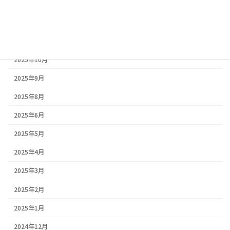
アーカイブ
2026年2月
2026年1月
2025年10月
2025年9月
2025年8月
2025年6月
2025年5月
2025年4月
2025年3月
2025年2月
2025年1月
2024年12月