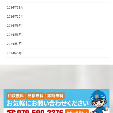
2024年11月
2024年10月
2024年9月
2024年8月
2024年7月
2024年5月