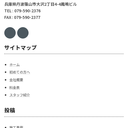
兵庫県丹波篠山市大沢2丁目4-4鳳鳴ビル
TEL : 079-590-2376
FAX : 079-590-2377
サイトマップ
ホーム
初めての方へ
会社概要
料金表
スタッフ紹介
投稿
施工事例