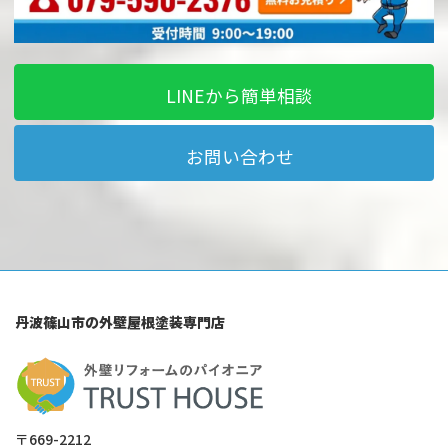
LINEから簡単相談
お問い合わせ
丹波篠山市の外壁屋根塗装専門店
〒669-2212